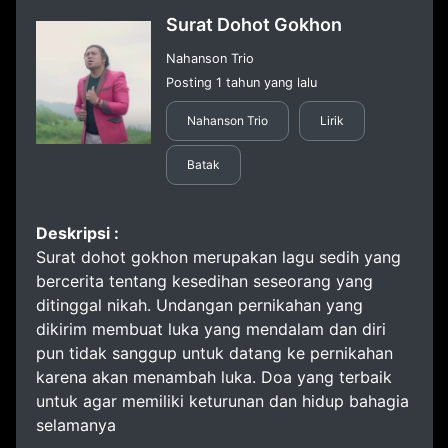
Surat Dohot Gokhon
Nahanson Trio
Posting 1 tahun yang lalu
Nahanson Trio
Lirik
Batak
Deskripsi :
Surat dohot gokhon merupakan lagu sedih yang
bercerita tentang kesedihan seseorang yang
ditinggal nikah. Undangan pernikahan yang
dikirim membuat luka yang mendalam dan diri
pun tidak sanggup untuk datang ke pernikahan
karena akan menambah luka. Doa yang terbaik
untuk agar memiliki keturunan dan hidup bahagia
selamanya