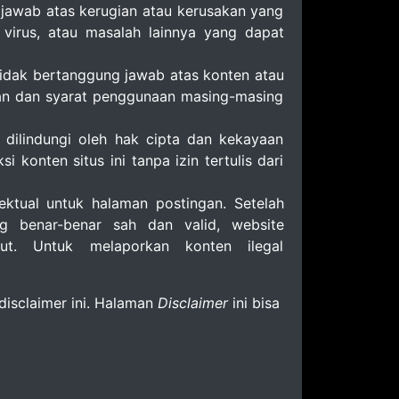
jawab atas kerugian atau kerusakan yang
 virus, atau masalah lainnya yang dapat
 tidak bertanggung jawab atas konten atau
akan dan syarat penggunaan masing-masing
, dilindungi oleh hak cipta dan kekayaan
konten situs ini tanpa izin tertulis dari
ktual untuk halaman postingan. Setelah
g benar-benar sah dan valid, website
t. Untuk melaporkan konten ilegal
isclaimer ini. Halaman
Disclaimer
ini bisa