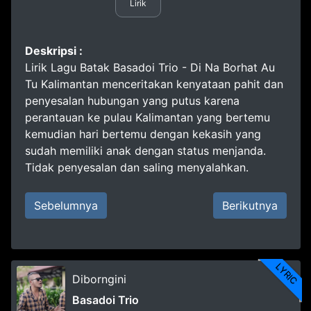
Lirik
Deskripsi :
Lirik Lagu Batak Basadoi Trio - Di Na Borhat Au
Tu Kalimantan menceritakan kenyataan pahit dan
penyesalan hubungan yang putus karena
perantauan ke pulau Kalimantan yang bertemu
kemudian hari bertemu dengan kekasih yang
sudah memiliki anak dengan status menjanda.
Tidak penyesalan dan saling menyalahkan.
Sebelumnya
Berikutnya
LYRIC
Diborngini
Basadoi Trio